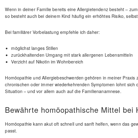
Wenn in deiner Familie bereits eine Allergietendenz besteht – z
so besteht auch bei deinem Kind häufig ein erhöhtes Risiko, selbst
Bei familiärer Vorbelastung empfehle ich daher:
möglichst langes Stillen
zurückhaltenden Umgang mit stark allergenen Lebensmitteln
Verzicht auf Nikotin im Wohnbereich
Homöopathie und Allergiebeschwerden gehören in meiner Praxis 
chronischen oder immer wiederkehrenden Symptomen lohnt sich oft 
Situation – und vor allem auch auf die Familienanamnese.
Bewährte homöopathische Mittel bei
Homöopathie kann akut oft schnell und sanft helfen, wenn das ge
passt.