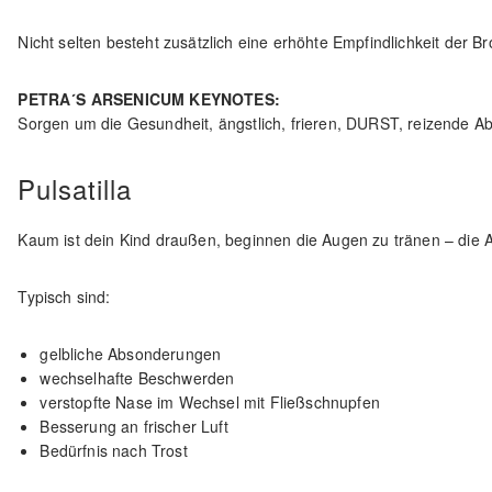
Nicht selten besteht zusätzlich eine erhöhte Empfindlichkeit der B
PETRA´S ARSENICUM KEYNOTES:
Sorgen um die Gesundheit, ängstlich, frieren, DURST, reizende A
Pulsatilla
Kaum ist dein Kind draußen, beginnen die Augen zu tränen – die 
Typisch sind:
gelbliche Absonderungen
wechselhafte Beschwerden
verstopfte Nase im Wechsel mit Fließschnupfen
Besserung an frischer Luft
Bedürfnis nach Trost