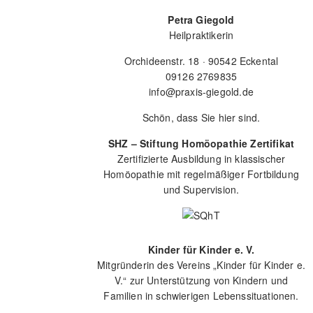
Petra Giegold
Heilpraktikerin
Orchideenstr. 18 · 90542 Eckental
09126 2769835
info@praxis-giegold.de
Schön, dass Sie hier sind.
SHZ – Stiftung Homöopathie Zertifikat
Zertifizierte Ausbildung in klassischer
Homöopathie mit regelmäßiger Fortbildung
und Supervision.
Kinder für Kinder e. V.
Mitgründerin des Vereins „Kinder für Kinder e.
V.“ zur Unterstützung von Kindern und
Familien in schwierigen Lebenssituationen.