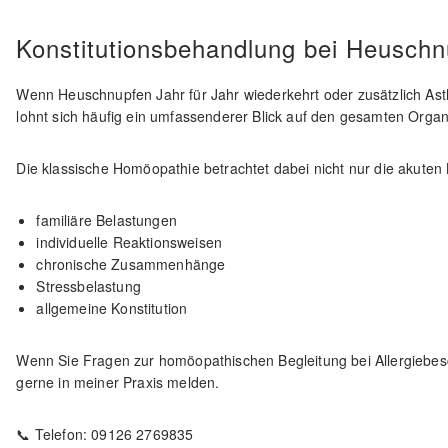
Konstitutionsbehandlung bei Heusch
Wenn Heuschnupfen Jahr für Jahr wiederkehrt oder zusätzlich Ast
lohnt sich häufig ein umfassenderer Blick auf den gesamten Orga
Die klassische Homöopathie betrachtet dabei nicht nur die akute
familiäre Belastungen
individuelle Reaktionsweisen
chronische Zusammenhänge
Stressbelastung
allgemeine Konstitution
Wenn Sie Fragen zur homöopathischen Begleitung bei Allergiebe
gerne in meiner Praxis melden.
📞 Telefon: 09126 2769835