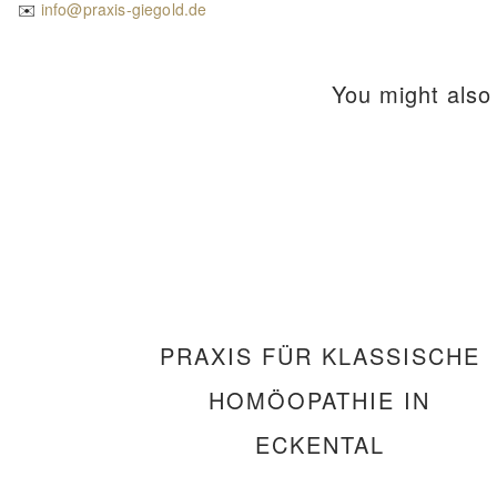
✉️
info@praxis-giegold.de
You might also 
PRAXIS FÜR KLASSISCHE
HOMÖOPATHIE IN
ECKENTAL