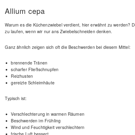
Allium cepa
Warum es die Küchenzwiebel verdient, hier erwähnt zu werden? 
zu laufen, wenn wir nur ans Zwiebelschneiden denken.
Ganz ähnlich zeigen sich oft die Beschwerden bei diesem Mittel:
brennende Tränen
scharfer Fließschnupfen
Reizhusten
gereizte Schleimhäute
Typisch ist:
Verschlechterung in warmen Räumen
Beschwerden im Frühling
Wind und Feuchtigkeit verschlechtern
frische Luft bessert