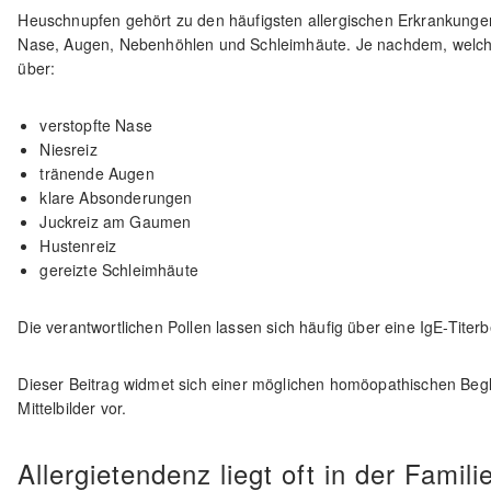
Heuschnupfen gehört zu den häufigsten allergischen Erkrankungen
Nase, Augen, Nebenhöhlen und Schleimhäute. Je nachdem, welche 
über:
verstopfte Nase
Niesreiz
tränende Augen
klare Absonderungen
Juckreiz am Gaumen
Hustenreiz
gereizte Schleimhäute
Die verantwortlichen Pollen lassen sich häufig über eine IgE-Tit
Dieser Beitrag widmet sich einer möglichen homöopathischen Begl
Mittelbilder vor.
Allergietendenz liegt oft in der Famili