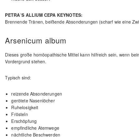
PETRA´S ALLIUM CEPA KEYNOTES:
Brennende Tränen, beißende Absonderungen (scharf wie eine Zwieb
Arsenicum album
Dieses große homöopathische Mittel kann hilfreich sein, wenn 
Vordergrund stehen.
Typisch sind:
reizende Absonderungen
gerötete Nasenlöcher
Ruhelosigkeit
Frösteln
Erschöpfung
empfindliche Atemwege
nächtliche Beschwerden