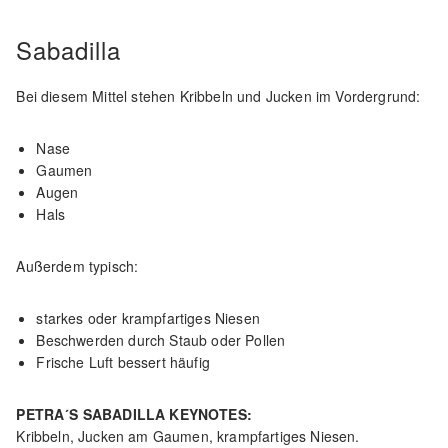
Sabadilla
Bei diesem Mittel stehen Kribbeln und Jucken im Vordergrund:
Nase
Gaumen
Augen
Hals
Außerdem typisch:
starkes oder krampfartiges Niesen
Beschwerden durch Staub oder Pollen
Frische Luft bessert häufig
PETRA´S SABADILLA KEYNOTES:
Kribbeln, Jucken am Gaumen, krampfartiges Niesen.