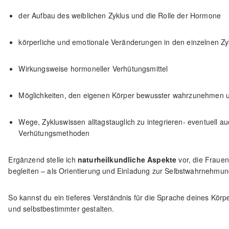
der Aufbau des weiblichen Zyklus und die Rolle der Hormone
körperliche und emotionale Veränderungen in den einzelnen Z
Wirkungsweise hormoneller Verhütungsmittel
Möglichkeiten, den eigenen Körper bewusster wahrzunehmen u
Wege, Zykluswissen alltagstauglich zu integrieren- eventuell auc
Verhütungsmethoden
Ergänzend stelle ich
naturheilkundliche Aspekte
vor, die Frauen
begleiten – als Orientierung und Einladung zur Selbstwahrnehmung
So kannst du ein tieferes Verständnis für die Sprache deines Kör
und selbstbestimmter gestalten.