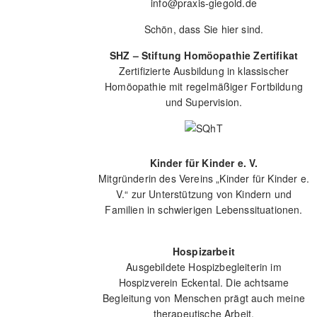
info@praxis-giegold.de
Schön, dass Sie hier sind.
SHZ – Stiftung Homöopathie Zertifikat
Zertifizierte Ausbildung in klassischer
Homöopathie mit regelmäßiger Fortbildung
und Supervision.
Kinder für Kinder e. V.
Mitgründerin des Vereins „Kinder für Kinder e.
V.“ zur Unterstützung von Kindern und
Familien in schwierigen Lebenssituationen.
Hospizarbeit
Ausgebildete Hospizbegleiterin im
Hospizverein Eckental. Die achtsame
Begleitung von Menschen prägt auch meine
therapeutische Arbeit.