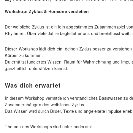
Workshop: Zyklus & Hormone verstehen
Der weibliche Zyklus ist ein fein abgestimmtes Zusammenspiel v
Rhythmen. Über viele Jahre begleitet er uns und beeinflusst weit 
Dieser Workshop lädt dich ein, deinen Zyklus besser zu verstehe
Körper zu kommen.
Du erhältst fundiertes Wissen, Raum für Wahrnehmung und Impuls
ganzheitlich unterstützen kannst.
Was dich erwartet
In diesem Workshop vermittle ich verständliches Basiswissen zu 
Zusammenhängen des weiblichen Zyklus.
Das Wissen wird durch Bilder, Texte und angeleitete Impulse erlebni
Themen des Workshops sind unter anderem: