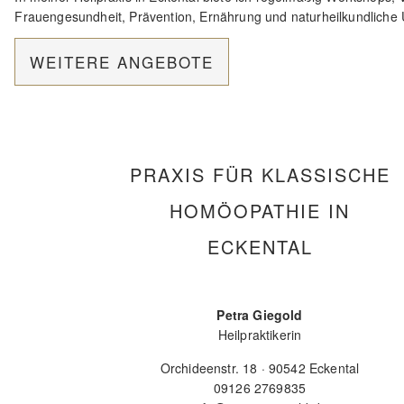
Frauengesundheit, Prävention, Ernährung und naturheilkundliche 
WEITERE ANGEBOTE
PRAXIS FÜR KLASSISCHE
HOMÖOPATHIE IN
ECKENTAL
Petra Giegold
Heilpraktikerin
Orchideenstr. 18 · 90542 Eckental
09126 2769835