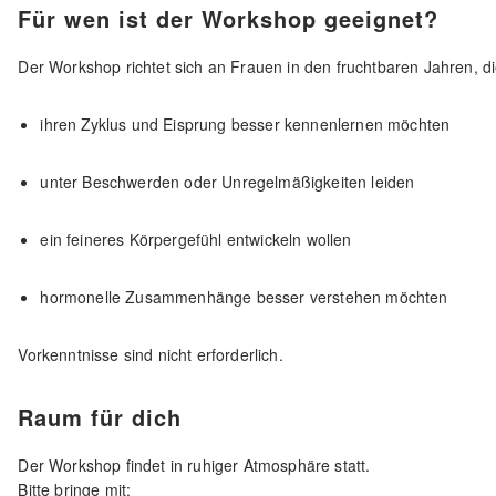
Für wen ist der Workshop geeignet?
Der Workshop richtet sich an Frauen in den fruchtbaren Jahren, di
ihren Zyklus und Eisprung besser kennenlernen möchten
unter Beschwerden oder Unregelmäßigkeiten leiden
ein feineres Körpergefühl entwickeln wollen
hormonelle Zusammenhänge besser verstehen möchten
Vorkenntnisse sind nicht erforderlich.
Raum für dich
Der Workshop findet in ruhiger Atmosphäre statt.
Bitte bringe mit: