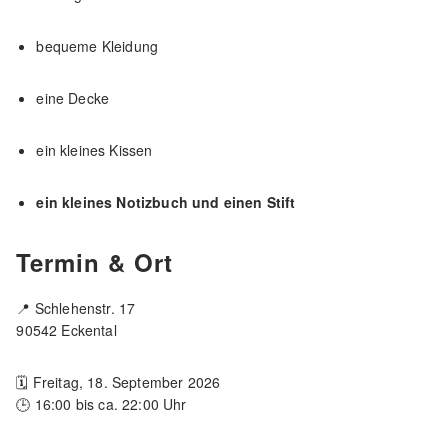
bequeme Kleidung
eine Decke
ein kleines Kissen
ein kleines Notizbuch und einen Stift
Termin & Ort
📍 Schlehenstr. 17
90542 Eckental
🗓 Freitag, 18. September 2026
🕒 16:00 bis ca. 22:00 Uhr