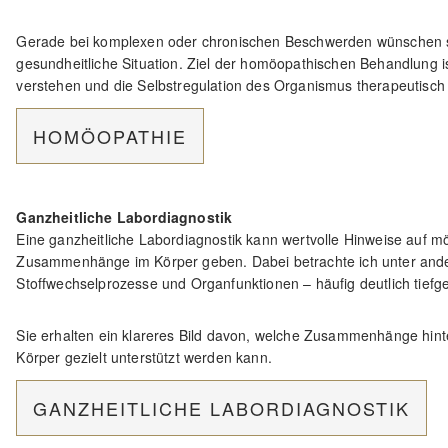
Gerade bei komplexen oder chronischen Beschwerden wünschen sic
gesundheitliche Situation. Ziel der homöopathischen Behandlung 
verstehen und die Selbstregulation des Organismus therapeutisch 
HOMÖOPATHIE
Ganzheitliche Labordiagnostik
Eine ganzheitliche Labordiagnostik kann wertvolle Hinweise auf m
Zusammenhänge im Körper geben. Dabei betrachte ich unter ande
Stoffwechselprozesse und Organfunktionen – häufig deutlich tief
Sie erhalten ein klareres Bild davon, welche Zusammenhänge hin
Körper gezielt unterstützt werden kann.
GANZHEITLICHE LABORDIAGNOSTIK