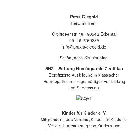
Petra Giegold
Heilpraktikerin
Orchideenstr. 18 · 90542 Eckental
09126 2769835
info@praxis-giegold.de
Schön, dass Sie hier sind.
SHZ – Stiftung Homöopathie Zertifikat
Zertifizierte Ausbildung in klassischer
Homöopathie mit regelmäßiger Fortbildung
und Supervision.
Kinder für Kinder e. V.
Mitgründerin des Vereins „Kinder für Kinder e.
V.“ zur Unterstützung von Kindern und