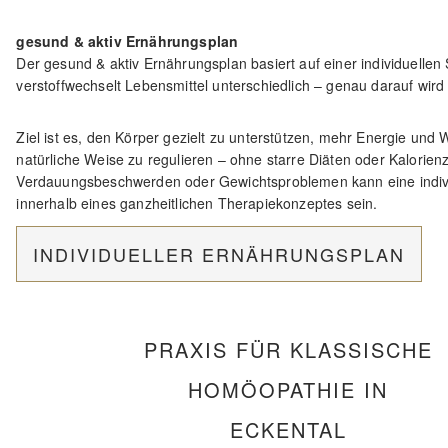
gesund & aktiv Ernährungsplan
Der gesund & aktiv Ernährungsplan basiert auf einer individuelle
verstoffwechselt Lebensmittel unterschiedlich – genau darauf wir
Ziel ist es, den Körper gezielt zu unterstützen, mehr Energie und
natürliche Weise zu regulieren – ohne starre Diäten oder Kalorie
Verdauungsbeschwerden oder Gewichtsproblemen kann eine indivi
innerhalb eines ganzheitlichen Therapiekonzeptes sein.
INDIVIDUELLER ERNÄHRUNGSPLAN
PRAXIS FÜR KLASSISCHE
HOMÖOPATHIE IN
ECKENTAL