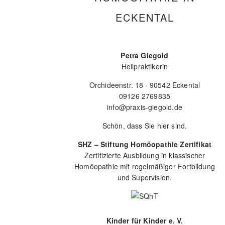
ECKENTAL
Petra Giegold
Heilpraktikerin
Orchideenstr. 18 · 90542 Eckental
09126 2769835
info@praxis-giegold.de
Schön, dass Sie hier sind.
SHZ – Stiftung Homöopathie Zertifikat
Zertifizierte Ausbildung in klassischer
Homöopathie mit regelmäßiger Fortbildung
und Supervision.
Kinder für Kinder e. V.