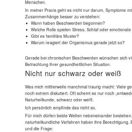
Menschen.
In meiner Praxis geht es nicht nur darum, Symptome m
Zusammenhänge besser zu verstehen:
Wann haben Beschwerden begonnen?
Welche Rolle spielen Stress, Schlaf oder emotional
Gibt es familiäre Muster?
Warum reagiert der Organismus gerade jetzt so?
Gerade bei chronischen Beschwerden wünschen sich vie
Betrachtung ihrer gesundheitlichen Situation.
Nicht nur schwarz oder weiß
Was mich mittlerweile manchmal traurig macht: Viele 
noch extrem diskutiert. Oft scheint es nur noch „entwe
Naturheilkunde, schwarz oder weiß.
Ich persönlich empfinde das nicht so.
Für mich dürfen beide Welten nebeneinander bestehen.
naturheilkundliche Verfahren haben ihre Berechtigung.
und die Frage: