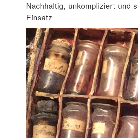
Nachhaltig, unkompliziert und 
Einsatz