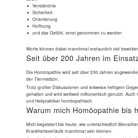
Verständnis
Sicherheit
Orientierung
Hoffnung
und das Gefühl, ernst genommen zu werden
Worte können dabei manchmal erstaunlich viel bewirke
Seit über 200 Jahren im Einsat
Die Homöopathie wird seit über 200 Jahren angewendet
der Tiermedizin.
Trotz großer Diskussionen und teilweise heftigem Gege
gehalten und wird weltweit millionenfach genutzt. Auch 
und Heilpraktiker homöopathisch.
Warum mich Homöopathie bis he
Mich begeistert bis heute, wie unterschiedlich Menschen
Krankheitsverläufe manchmal sein können.