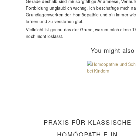
Gerade deshalb sind mir sorgfältige Anamnese, Verlauf
Fortbildung unglaublich wichtig. Ich beschäftige mich na
Grundlagenwerken der Homöopathie und bin immer wieder
lernen und zu verstehen gibt.
Vielleicht ist genau das der Grund, warum mich diese 
noch nicht loslässt.
You might also 
PRAXIS FÜR KLASSISCHE
HOMÖOPATHIE IN