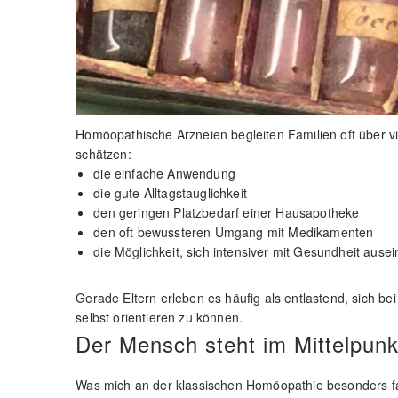
Homöopathische Arzneien begleiten Familien oft über v
schätzen:
die einfache Anwendung
die gute Alltagstauglichkeit
den geringen Platzbedarf einer Hausapotheke
den oft bewussteren Umgang mit Medikamenten
die Möglichkeit, sich intensiver mit Gesundheit aus
Gerade Eltern erleben es häufig als entlastend, sich b
selbst orientieren zu können.
Der Mensch steht im Mittelpunk
Was mich an der klassischen Homöopathie besonders faszi