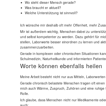
Wo steht dieser Mensch gerade?
Was braucht er aktuell?
Welche Unterstützung ist sinnvoll?
Ich wünsche mir deshalb oft mehr Offenheit, mehr Zus
Mir ist außerdem wichtig, Menschen dabei zu unterstüt
und selbst kompetenter zu werden. Dazu gehört für mic
stellen, Laborwerte besser einordnen zu lernen und akt
zusammenzuarbeiten.
Gerade in komplexen oder chronischen Situationen kan
Schulmedizin, Naturheilkunde und informierten Patienten
Worte können ebenfalls heilen
Meine Arbeit besteht nicht nur aus Mitteln, Laborwerte
Gerade chronisch belastete Menschen tragen oft einen l
mich auch Wärme, Zuspruch, Zuhören und eine ruhige t
Rolle.
Ich glaube, dass Menschen nicht nur Medikamente od
auch: