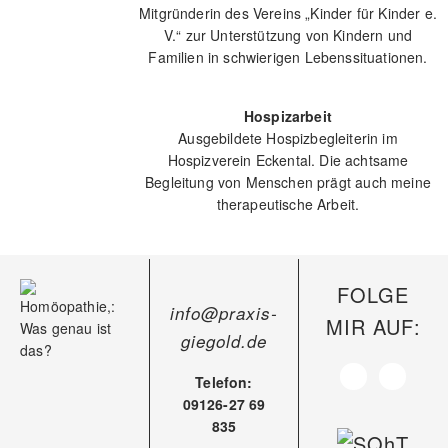
Mitgründerin des Vereins „Kinder für Kinder e.
V.“ zur Unterstützung von Kindern und
Familien in schwierigen Lebenssituationen.
Hospizarbeit
Ausgebildete Hospizbegleiterin im
Hospizverein Eckental. Die achtsame
Begleitung von Menschen prägt auch meine
therapeutische Arbeit.
FOLGE
info@praxis-
MIR AUF:
giegold.de
Telefon:
09126-27 69
835