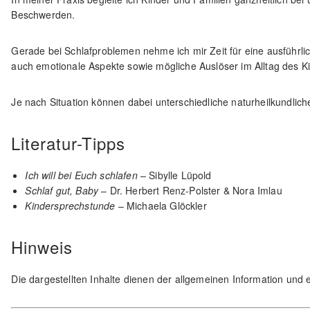
Beschwerden.
Gerade bei Schlafproblemen nehme ich mir Zeit für eine ausführl
auch emotionale Aspekte sowie mögliche Auslöser im Alltag des K
Je nach Situation können dabei unterschiedliche naturheilkundlic
Literatur-Tipps
Ich will bei Euch schlafen
– Sibylle Lüpold
Schlaf gut, Baby
– Dr. Herbert Renz-Polster & Nora Imlau
Kindersprechstunde
– Michaela Glöckler
Hinweis
Die dargestellten Inhalte dienen der allgemeinen Information und