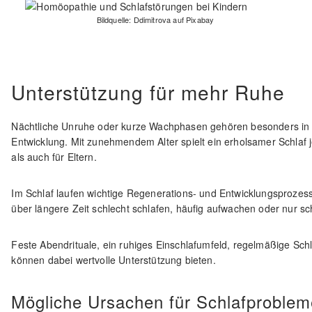
Bildquelle: Ddimitrova auf Pixabay
Unterstützung für mehr Ruhe
Nächtliche Unruhe oder kurze Wachphasen gehören besonders in
Entwicklung. Mit zunehmendem Alter spielt ein erholsamer Schlaf 
als auch für Eltern.
Im Schlaf laufen wichtige Regenerations- und Entwicklungsprozes
über längere Zeit schlecht schlafen, häufig aufwachen oder nur s
Feste Abendrituale, ein ruhiges Einschlafumfeld, regelmäßige Sc
können dabei wertvolle Unterstützung bieten.
Mögliche Ursachen für Schlafproblem