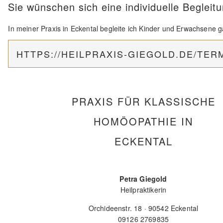
Sie wünschen sich eine individuelle Begleit
In meiner Praxis in Eckental begleite ich Kinder und Erwachsene 
HTTPS://HEILPRAXIS-GIEGOLD.DE/TER
PRAXIS FÜR KLASSISCHE
HOMÖOPATHIE IN
ECKENTAL
Petra Giegold
Heilpraktikerin
Orchideenstr. 18 · 90542 Eckental
09126 2769835