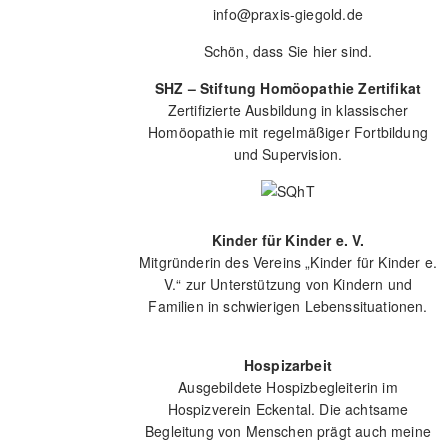
info@praxis-giegold.de
Schön, dass Sie hier sind.
SHZ – Stiftung Homöopathie Zertifikat
Zertifizierte Ausbildung in klassischer
Homöopathie mit regelmäßiger Fortbildung
und Supervision.
Kinder für Kinder e. V.
Mitgründerin des Vereins „Kinder für Kinder e.
V.“ zur Unterstützung von Kindern und
Familien in schwierigen Lebenssituationen.
Hospizarbeit
Ausgebildete Hospizbegleiterin im
Hospizverein Eckental. Die achtsame
Begleitung von Menschen prägt auch meine