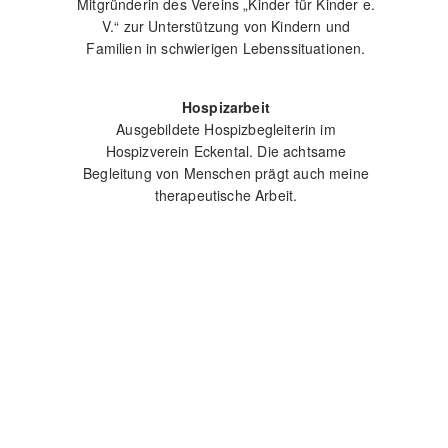
Mitgründerin des Vereins „Kinder für Kinder e.
V.“ zur Unterstützung von Kindern und
Familien in schwierigen Lebenssituationen.
Hospizarbeit
Ausgebildete Hospizbegleiterin im
Hospizverein Eckental. Die achtsame
Begleitung von Menschen prägt auch meine
therapeutische Arbeit.