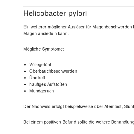
Helicobacter pylori
Ein weiterer möglicher Auslöser für Magenbeschwerden ka
Magen ansiedeln kann.
Mögliche Symptome:
Völlegefühl
Oberbauchbeschwerden
Übelkeit
häufiges Aufstoßen
Mundgeruch
Der Nachweis erfolgt beispielsweise über Atemtest, Stuh
Bei einem positiven Befund sollte die weitere Behandlung