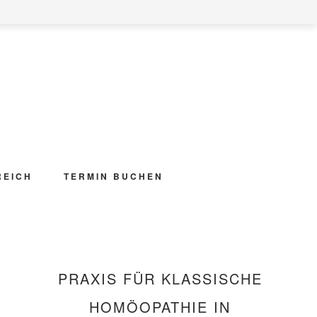
REICH
TERMIN BUCHEN
PRAXIS FÜR KLASSISCHE
HOMÖOPATHIE IN