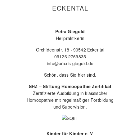
ECKENTAL
Petra Giegold
Heilpraktikerin
Orchideenstr. 18 · 90542 Eckental
09126 2769835
info@praxis-giegold.de
Schön, dass Sie hier sind.
SHZ – Stiftung Homöopathie Zertifikat
Zertifizierte Ausbildung in klassischer
Homöopathie mit regelmäßiger Fortbildung
und Supervision.
Kinder für Kinder e. V.